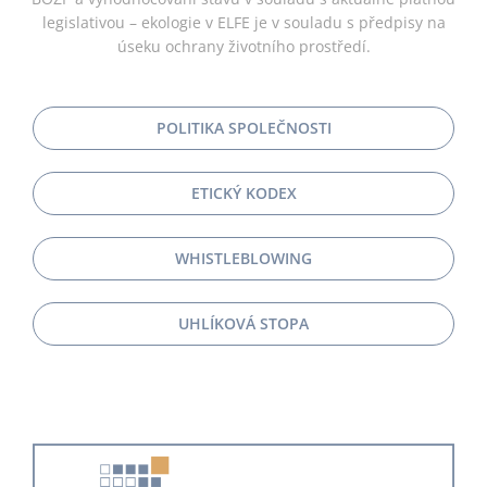
legislativou – ekologie v ELFE je v souladu s předpisy na
úseku ochrany životního prostředí.
POLITIKA SPOLEČNOSTI
ETICKÝ KODEX
WHISTLEBLOWING
UHLÍKOVÁ STOPA