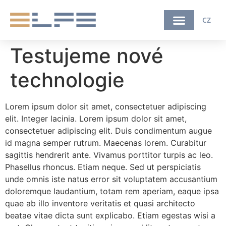
CZ
Testujeme nové
technologie
Lorem ipsum dolor sit amet, consectetuer adipiscing
elit. Integer lacinia. Lorem ipsum dolor sit amet,
consectetuer adipiscing elit. Duis condimentum augue
id magna semper rutrum. Maecenas lorem. Curabitur
sagittis hendrerit ante. Vivamus porttitor turpis ac leo.
Phasellus rhoncus. Etiam neque. Sed ut perspiciatis
unde omnis iste natus error sit voluptatem accusantium
doloremque laudantium, totam rem aperiam, eaque ipsa
quae ab illo inventore veritatis et quasi architecto
beatae vitae dicta sunt explicabo. Etiam egestas wisi a