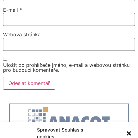
E-mail
*
Webová stránka
Uložit do prohlížeče jméno, e-mail a webovou stránku
pro budoucí komentáře.
Spravovat Souhlas s
cookies